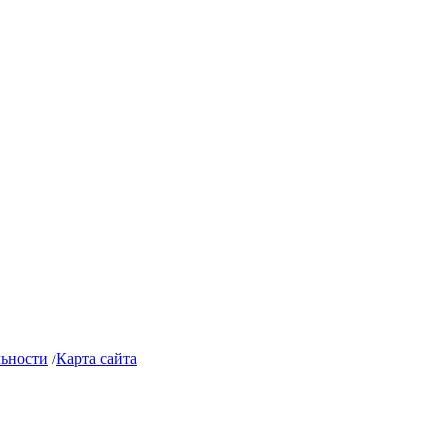
ьности
Карта сайта
/