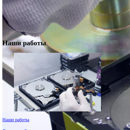
Наши работы
Наши работы