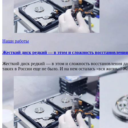
Наши работы
Жесткий диск редкий — в этом и сложность восстановления
Жесткий диск редкий — в этом и сложность восстановления дан
таких в России еще не было. И на нем осталась «вся жизнь»! Ж